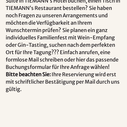
Suite in TIEMANN’s Hotel buchen, einen Tisch in
TIEMANN’s Restaurant bestellen? Sie haben
noch Fragen zu unseren Arrangements und
möchten die Verfügbarkeit an Ihrem
Wunschtermin prüfen? Sie planen ein ganz
individuelles Familienfest mit Wein-Empfang
oder Gin-Tasting, suchen nach dem perfekten
Ort für Ihre Tagung??? Einfach anrufen, eine
formlose Mail schreiben oder hier das passende
Buchungsformular für Ihre Anfrage wählen!
Bitte beachten Sie:
Ihre Reservierung wird erst
mit schriftlicher Bestätigung per Mail durch uns
gültig.