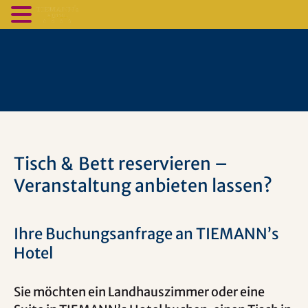
Tisch & Bett reservieren –
Veranstaltung anbieten lassen?
Ihre Buchungsanfrage an TIEMANN’s
Hotel
Sie möchten ein Landhauszimmer oder eine