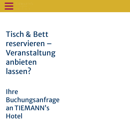
Tisch & Bett
reservieren –
Veranstaltung
anbieten
lassen?
Ihre
Buchungsanfrage
an TIEMANN’s
Hotel