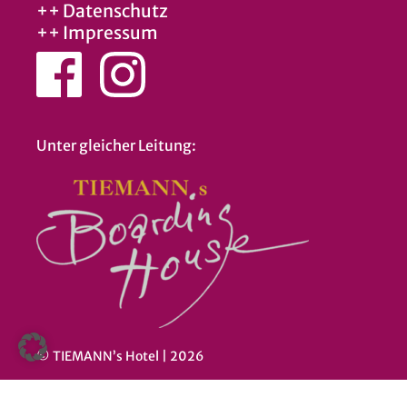
++ Datenschutz
++ Impressum
Unter gleicher Leitung:
© TIEMANN’s Hotel | 2026