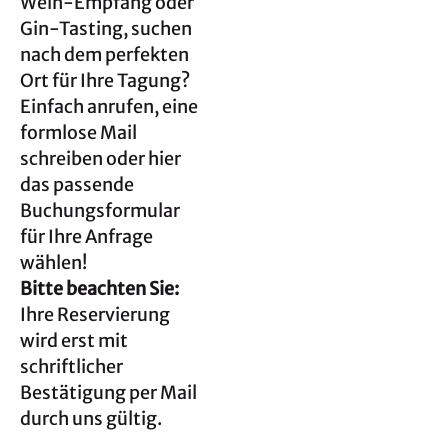
Wein-Empfang oder
Gin-Tasting, suchen
nach dem perfekten
Ort für Ihre Tagung?
Einfach anrufen, eine
formlose Mail
schreiben oder hier
das passende
Buchungsformular
für Ihre Anfrage
wählen!
Bitte beachten Sie:
Ihre Reservierung
wird erst mit
schriftlicher
Bestätigung per Mail
durch uns gültig.