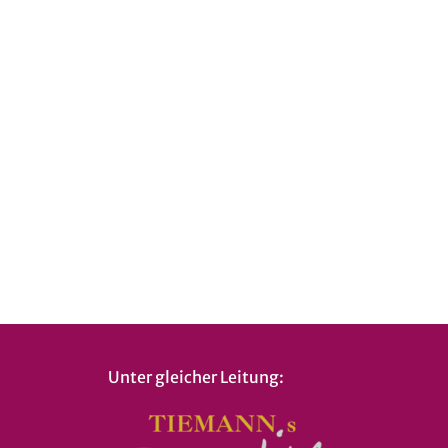
Unter gleicher Leitung: